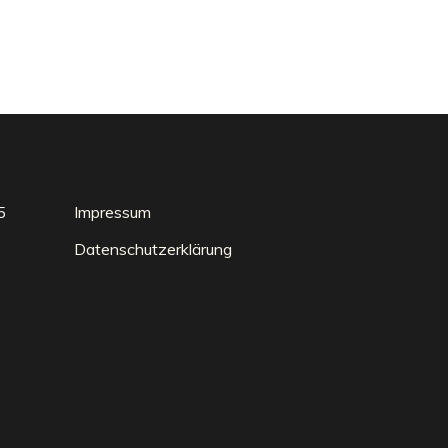
5
Impressum
Datenschutzerklärung