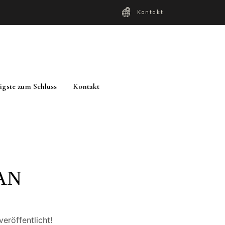
Kontakt
igste zum Schluss
Kontakt
N
eröffentlicht!