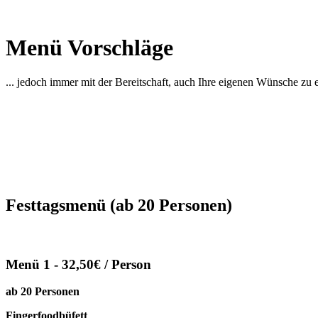
Menü Vorschläge
... jedoch immer mit der Bereitschaft, auch Ihre eigenen Wünsche zu e
Festtagsmenü (ab 20 Personen)
Menü 1 - 32,50€ / Person
ab 20 Personen
Fingerfoodbüfett