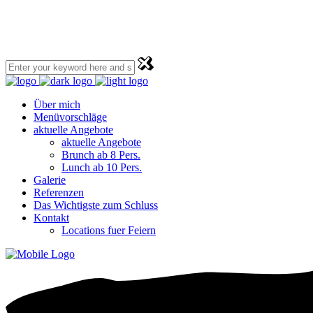
Über mich
Menüvorschläge
aktuelle Angebote
aktuelle Angebote
Brunch ab 8 Pers.
Lunch ab 10 Pers.
Galerie
Referenzen
Das Wichtigste zum Schluss
Kontakt
Locations fuer Feiern