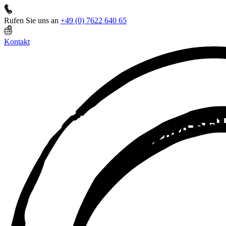
Rufen Sie uns an
+49 (0) 7622 640 65
Kontakt