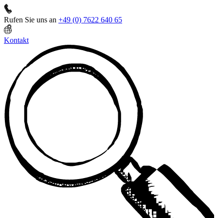
Rufen Sie uns an
+49 (0) 7622 640 65
Kontakt