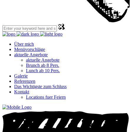
Über mich
Menüvorschläge
aktuelle Angebote
aktuelle Angebote
Brunch ab 8 Pers.
Lunch ab 10 Pers.
Galerie
Referenzen
Das Wichtigste zum Schluss
Kontakt
Locations fuer Feiern