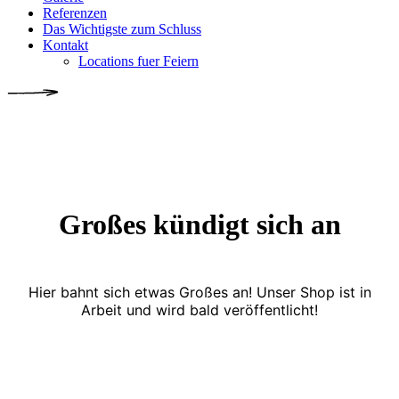
Referenzen
Das Wichtigste zum Schluss
Kontakt
Locations fuer Feiern
Großes kündigt sich an
Hier bahnt sich etwas Großes an! Unser Shop ist in
Arbeit und wird bald veröffentlicht!