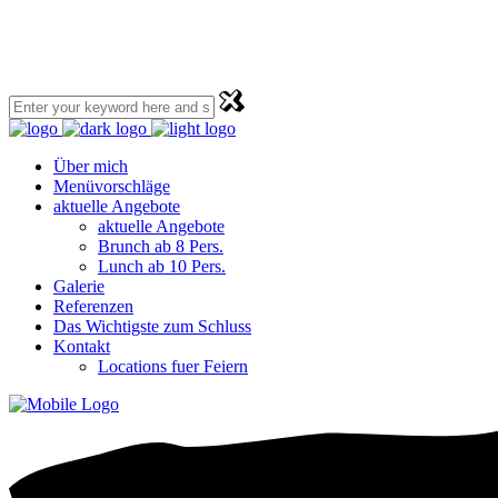
Über mich
Menüvorschläge
aktuelle Angebote
aktuelle Angebote
Brunch ab 8 Pers.
Lunch ab 10 Pers.
Galerie
Referenzen
Das Wichtigste zum Schluss
Kontakt
Locations fuer Feiern