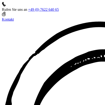
Rufen Sie uns an
+49 (0) 7622 640 65
Kontakt