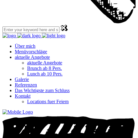
Über mich
Menüvorschläge
aktuelle Angebote
aktuelle Angebote
Brunch ab 8 Pers.
Lunch ab 10 Pers.
Galerie
Referenzen
Das Wichtigste zum Schluss
Kontakt
Locations fuer Feiern