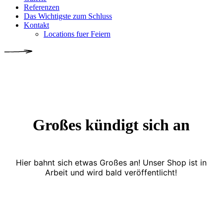
Referenzen
Das Wichtigste zum Schluss
Kontakt
Locations fuer Feiern
Großes kündigt sich an
Hier bahnt sich etwas Großes an! Unser Shop ist in
Arbeit und wird bald veröffentlicht!