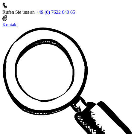
Rufen Sie uns an
+49 (0) 7622 640 65
Kontakt