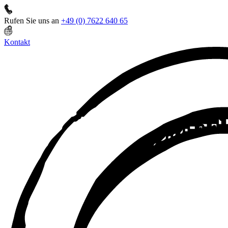
Rufen Sie uns an
+49 (0) 7622 640 65
Kontakt