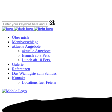
Über mich
Menüvorschläge
aktuelle Angebote
aktuelle Angebote
Brunch ab 8 Pers.
Lunch ab 10 Pers.
Galerie
Referenzen
Das Wichtigste zum Schluss
Kontakt
Locations fuer Feiern