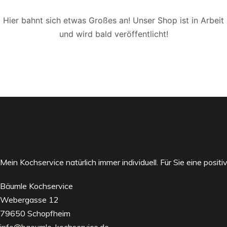
Hier bahnt sich etwas Großes an! Unser Shop ist in Arbeit
und wird bald veröffentlicht!
Mein Kochservice natürlich immer individuell. Für Sie eine posi
Bäumle Kochservice
Webergasse 12
79650 Schopfheim