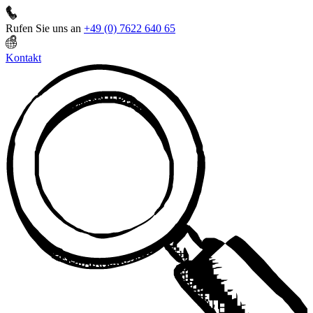
Rufen Sie uns an
+49 (0) 7622 640 65
Kontakt