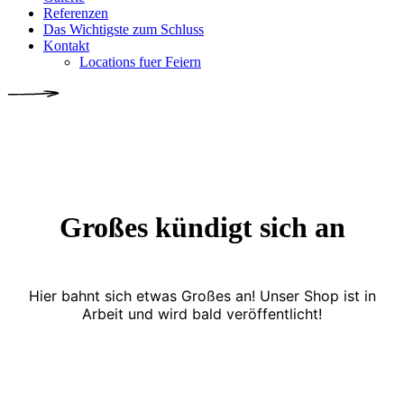
Referenzen
Das Wichtigste zum Schluss
Kontakt
Locations fuer Feiern
Großes kündigt sich an
Hier bahnt sich etwas Großes an! Unser Shop ist in
Arbeit und wird bald veröffentlicht!