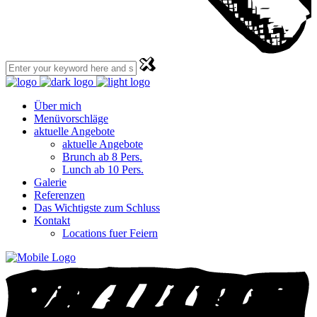
Über mich
Menüvorschläge
aktuelle Angebote
aktuelle Angebote
Brunch ab 8 Pers.
Lunch ab 10 Pers.
Galerie
Referenzen
Das Wichtigste zum Schluss
Kontakt
Locations fuer Feiern